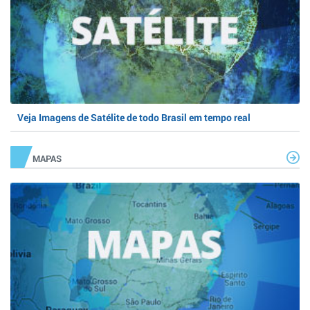
Veja Imagens de Satélite de todo Brasil em tempo real
MAPAS