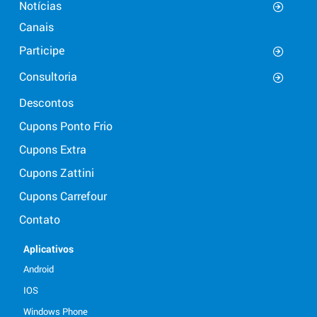
Notícias
Canais
Participe
Consultoria
Descontos
Cupons Ponto Frio
Cupons Extra
Cupons Zattini
Cupons Carrefour
Contato
Aplicativos
Android
IOS
Windows Phone