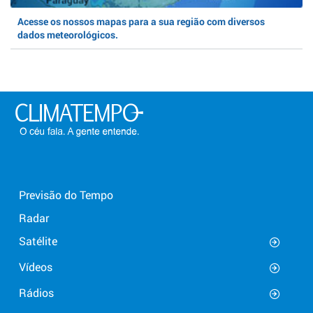
Acesse os nossos mapas para a sua região com diversos
dados meteorológicos.
Previsão do Tempo
Radar
Satélite
Vídeos
Rádios