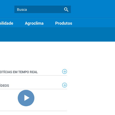
ilidade
Agroclima
Produtos
OTÍCIAS EM TEMPO REAL
ÍDEOS