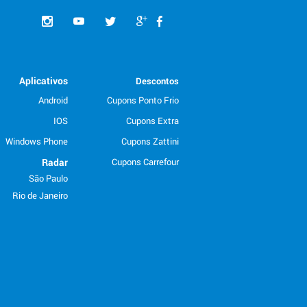
Aplicativos
Descontos
Android
Cupons Ponto Frio
IOS
Cupons Extra
Windows Phone
Cupons Zattini
Radar
Cupons Carrefour
São Paulo
Rio de Janeiro