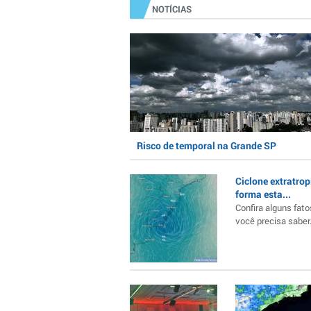
NOTÍCIAS
Risco de temporal na Grande SP
Ciclone extratrop
forma esta...
Confira alguns fato
você precisa saber..