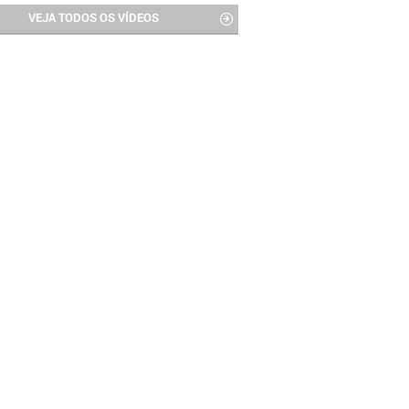
VEJA TODOS OS VÍDEOS