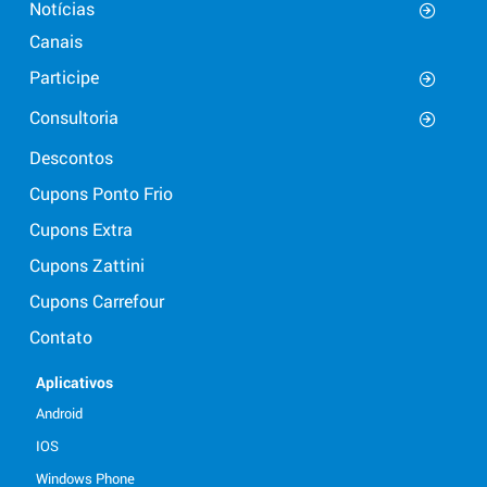
Notícias
Canais
Participe
Consultoria
Descontos
Cupons Ponto Frio
Cupons Extra
Cupons Zattini
Cupons Carrefour
Contato
Aplicativos
Android
IOS
Windows Phone