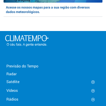
Acesse os nossos mapas para a sua região com diversos
dados meteorológicos.
Previsão do Tempo
Radar
Satélite
Vídeos
Rádios