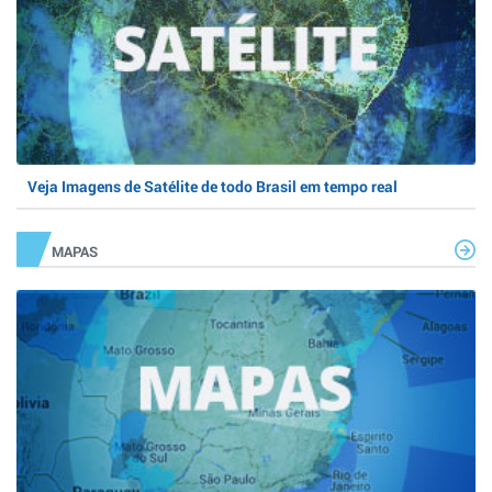
Veja Imagens de Satélite de todo Brasil em tempo real
MAPAS