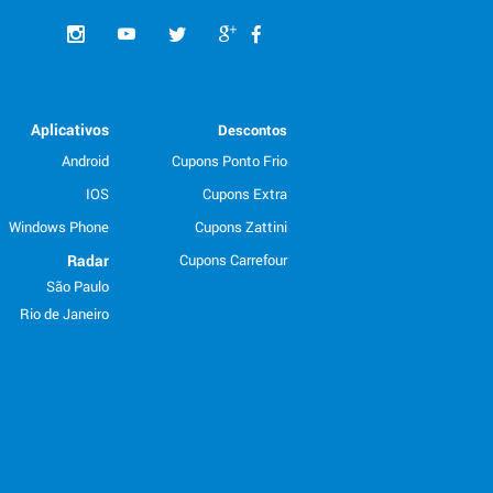
Aplicativos
Descontos
Android
Cupons Ponto Frio
IOS
Cupons Extra
Windows Phone
Cupons Zattini
Radar
Cupons Carrefour
São Paulo
Rio de Janeiro