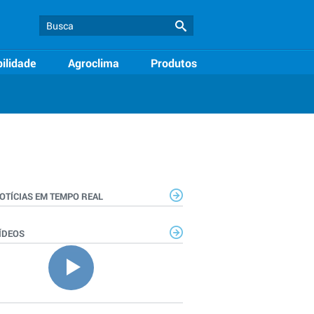
ilidade
Agroclima
Produtos
OTÍCIAS EM TEMPO REAL
ÍDEOS