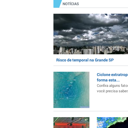
NOTÍCIAS
Risco de temporal na Grande SP
Ciclone extratrop
forma esta...
Confira alguns fato
você precisa saber..