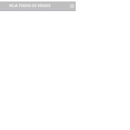
VEJA TODOS OS VÍDEOS