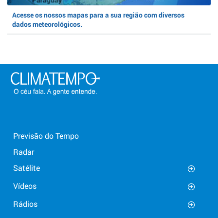
Acesse os nossos mapas para a sua região com diversos
dados meteorológicos.
Previsão do Tempo
Radar
Satélite
Vídeos
Rádios