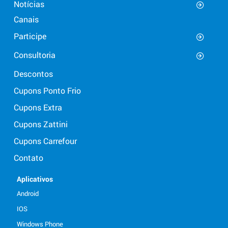
Notícias
Canais
Participe
Consultoria
Descontos
Cupons Ponto Frio
Cupons Extra
Cupons Zattini
Cupons Carrefour
Contato
Aplicativos
Android
IOS
Windows Phone