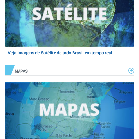
Veja Imagens de Satélite de todo Brasil em tempo real
MAPAS