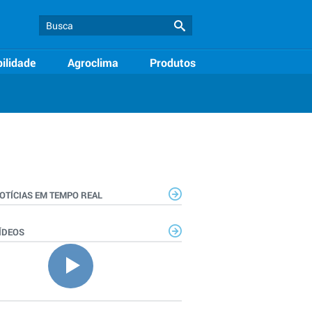
ilidade
Agroclima
Produtos
OTÍCIAS EM TEMPO REAL
ÍDEOS