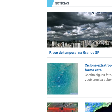
NOTÍCIAS
Risco de temporal na Grande SP
Ciclone extratrop
forma esta...
Confira alguns fato
você precisa saber..