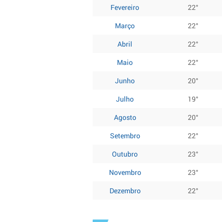
Fevereiro
22°
Março
22°
Abril
22°
Maio
22°
Junho
20°
Julho
19°
Agosto
20°
Setembro
22°
Outubro
23°
Novembro
23°
Dezembro
22°