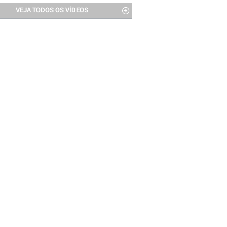
VEJA TODOS OS VÍDEOS