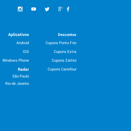
Aplicativos
Descontos
Android
Cupons Ponto Frio
IOS
Cupons Extra
Windows Phone
Cupons Zattini
Radar
Cupons Carrefour
São Paulo
Rio de Janeiro