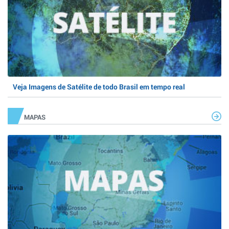
Veja Imagens de Satélite de todo Brasil em tempo real
MAPAS