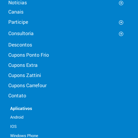
Notícias
Canais
Participe
Consultoria
Descontos
Cupons Ponto Frio
Cupons Extra
Cupons Zattini
Cupons Carrefour
Contato
Aplicativos
Android
IOS
Windows Phone