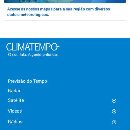
Acesse os nossos mapas para a sua região com diversos
dados meteorológicos.
Previsão do Tempo
Radar
Satélite
Vídeos
Rádios