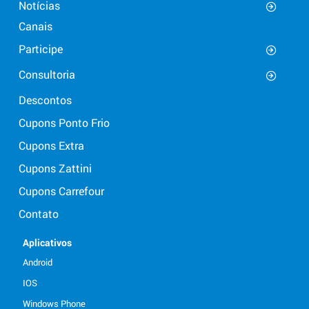
Notícias
Canais
Participe
Consultoria
Descontos
Cupons Ponto Frio
Cupons Extra
Cupons Zattini
Cupons Carrefour
Contato
Aplicativos
Android
IOS
Windows Phone