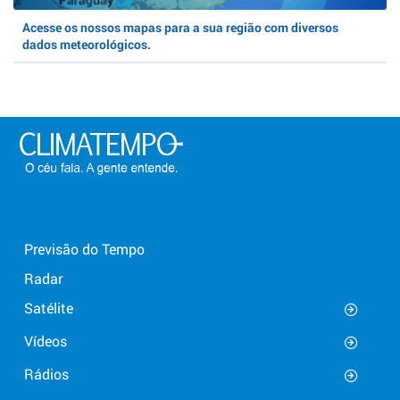
Acesse os nossos mapas para a sua região com diversos
dados meteorológicos.
Previsão do Tempo
Radar
Satélite
Vídeos
Rádios