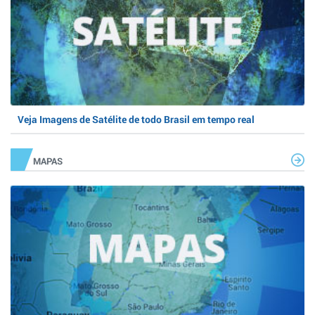
Veja Imagens de Satélite de todo Brasil em tempo real
MAPAS