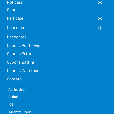
Notícias
Canais
Participe
Consultoria
Descontos
Cupons Ponto Frio
Cupons Extra
Cupons Zattini
Cupons Carrefour
Contato
Aplicativos
Android
IOS
Windows Phone