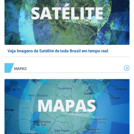
Veja Imagens de Satélite de todo Brasil em tempo real
MAPAS