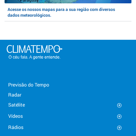
Acesse os nossos mapas para a sua região com diversos
dados meteorológicos.
Previsão do Tempo
Radar
Satélite
Vídeos
Rádios