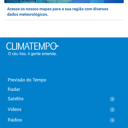
Acesse os nossos mapas para a sua região com diversos
dados meteorológicos.
Previsão do Tempo
Radar
Satélite
Vídeos
Rádios