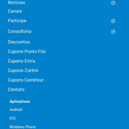
Notícias
Canais
Participe
Consultoria
Descontos
Cupons Ponto Frio
Cupons Extra
Cupons Zattini
Cupons Carrefour
Contato
Aplicativos
Android
IOS
Windows Phone