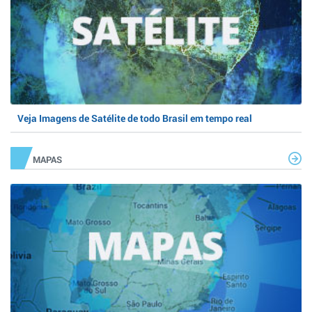
Veja Imagens de Satélite de todo Brasil em tempo real
MAPAS