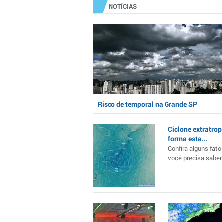
NOTÍCIAS
Risco de temporal na Grande SP
Ciclone extratrop
forma esta...
Confira alguns fato
você precisa saber..