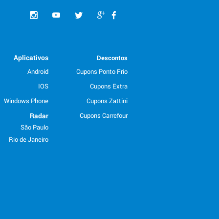
Aplicativos
Descontos
Android
Cupons Ponto Frio
IOS
Cupons Extra
Windows Phone
Cupons Zattini
Radar
Cupons Carrefour
São Paulo
Rio de Janeiro