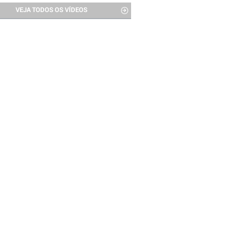
VEJA TODOS OS VÍDEOS