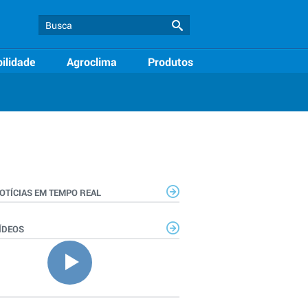
ilidade
Agroclima
Produtos
OTÍCIAS EM TEMPO REAL
ÍDEOS