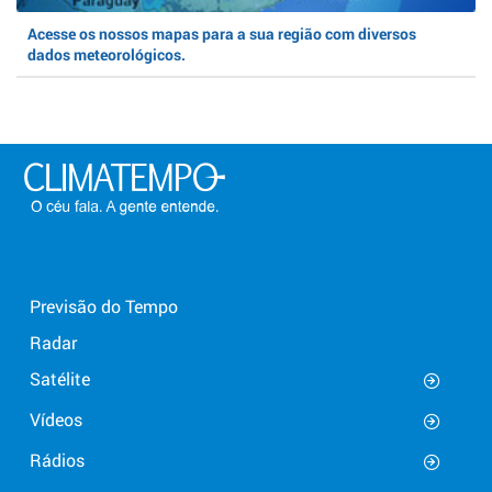
Acesse os nossos mapas para a sua região com diversos
dados meteorológicos.
Previsão do Tempo
Radar
Satélite
Vídeos
Rádios