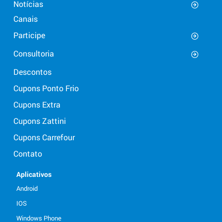
Notícias
Canais
Participe
Consultoria
Descontos
Cupons Ponto Frio
Cupons Extra
Cupons Zattini
Cupons Carrefour
Contato
Aplicativos
Android
IOS
Windows Phone