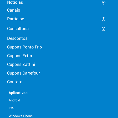
Notícias
Canais
Participe
Consultoria
Descontos
Cupons Ponto Frio
Cupons Extra
Cupons Zattini
Cupons Carrefour
Contato
Aplicativos
Android
IOS
Windows Phone