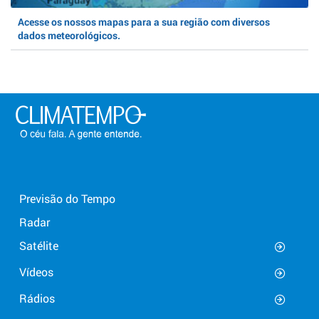
Acesse os nossos mapas para a sua região com diversos
dados meteorológicos.
Previsão do Tempo
Radar
Satélite
Vídeos
Rádios