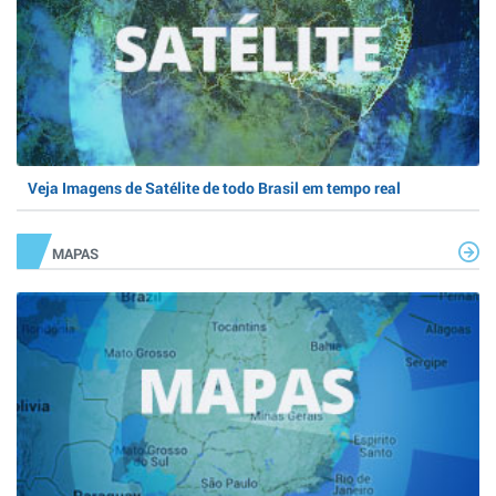
Veja Imagens de Satélite de todo Brasil em tempo real
MAPAS