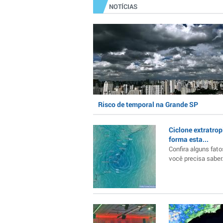
NOTÍCIAS
Risco de temporal na Grande SP
Ciclone extratrop
forma esta...
Confira alguns fato
você precisa saber..