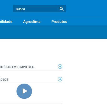
ilidade
Agroclima
Produtos
OTÍCIAS EM TEMPO REAL
ÍDEOS