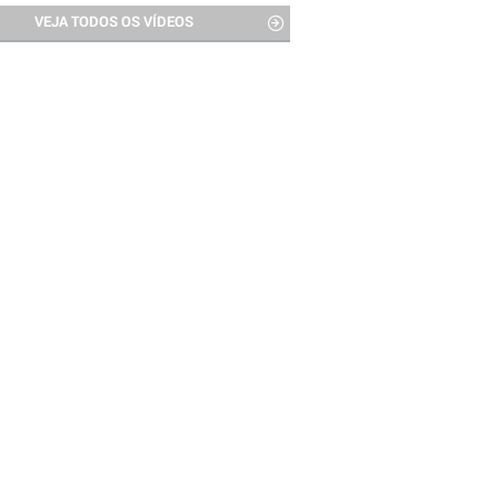
VEJA TODOS OS VÍDEOS