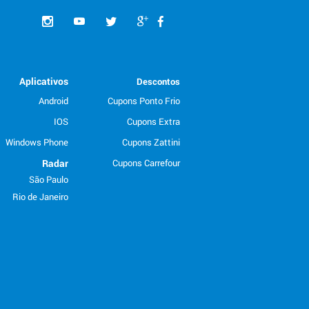
Aplicativos
Descontos
Android
Cupons Ponto Frio
IOS
Cupons Extra
Windows Phone
Cupons Zattini
Radar
Cupons Carrefour
São Paulo
Rio de Janeiro