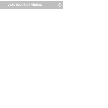
VEJA TODOS OS VÍDEOS