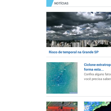
NOTÍCIAS
Risco de temporal na Grande SP
Ciclone extratrop
forma esta...
Confira alguns fato
você precisa saber..