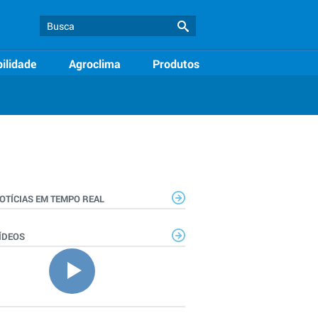
ilidade
Agroclima
Produtos
OTÍCIAS EM TEMPO REAL
ÍDEOS