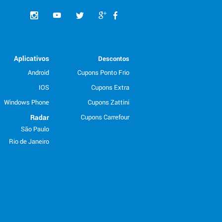
Aplicativos
Descontos
Android
Cupons Ponto Frio
IOS
Cupons Extra
Windows Phone
Cupons Zattini
Radar
Cupons Carrefour
São Paulo
Rio de Janeiro