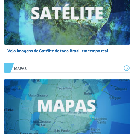
Veja Imagens de Satélite de todo Brasil em tempo real
MAPAS