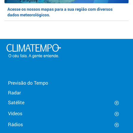
Acesse os nossos mapas para a sua região com diversos
dados meteorológicos.
Previsão do Tempo
Radar
Satélite
Vídeos
Rádios