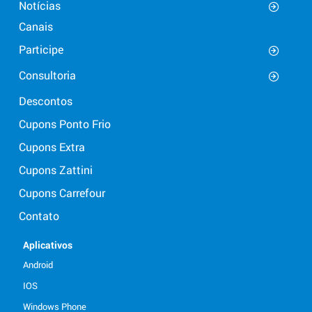
Notícias
Canais
Participe
Consultoria
Descontos
Cupons Ponto Frio
Cupons Extra
Cupons Zattini
Cupons Carrefour
Contato
Aplicativos
Android
IOS
Windows Phone