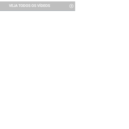
VEJA TODOS OS VÍDEOS