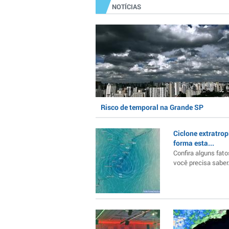
NOTÍCIAS
Risco de temporal na Grande SP
Ciclone extratrop
forma esta...
Confira alguns fato
você precisa saber..