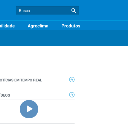
ilidade
Agroclima
Produtos
OTÍCIAS EM TEMPO REAL
ÍDEOS