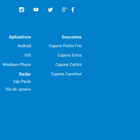
Aplicativos
Descontos
Android
Cupons Ponto Frio
IOS
Cupons Extra
Windows Phone
Cupons Zattini
Radar
Cupons Carrefour
São Paulo
Rio de Janeiro