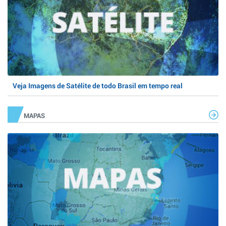
Veja Imagens de Satélite de todo Brasil em tempo real
MAPAS