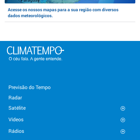
Acesse os nossos mapas para a sua região com diversos
dados meteorológicos.
Previsão do Tempo
Radar
Satélite
Vídeos
Rádios