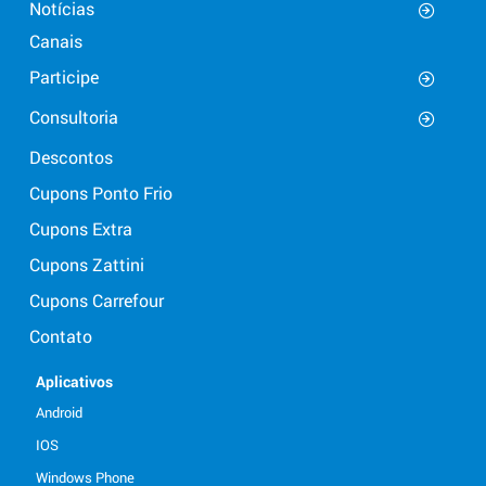
Notícias
Canais
Participe
Consultoria
Descontos
Cupons Ponto Frio
Cupons Extra
Cupons Zattini
Cupons Carrefour
Contato
Aplicativos
Android
IOS
Windows Phone