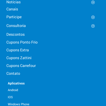
Notícias
Canais
Participe
Consultoria
Descontos
Cupons Ponto Frio
Cupons Extra
Cupons Zattini
Cupons Carrefour
Contato
Aplicativos
Android
IOS
Windows Phone