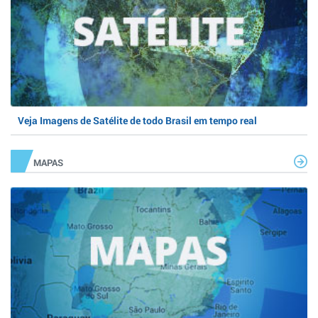
Veja Imagens de Satélite de todo Brasil em tempo real
MAPAS