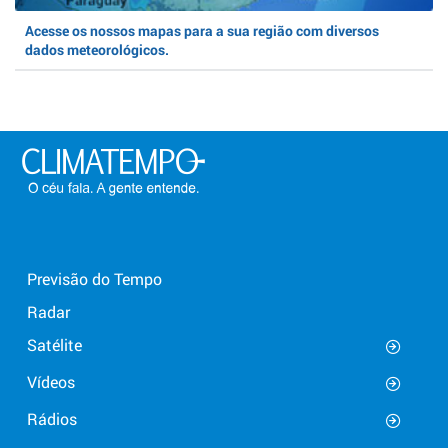
Acesse os nossos mapas para a sua região com diversos
dados meteorológicos.
Previsão do Tempo
Radar
Satélite
Vídeos
Rádios