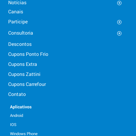
Notícias
Canais
Participe
Consultoria
Descontos
Cupons Ponto Frio
Cupons Extra
Cupons Zattini
Cupons Carrefour
Contato
Aplicativos
Android
IOS
Windows Phone