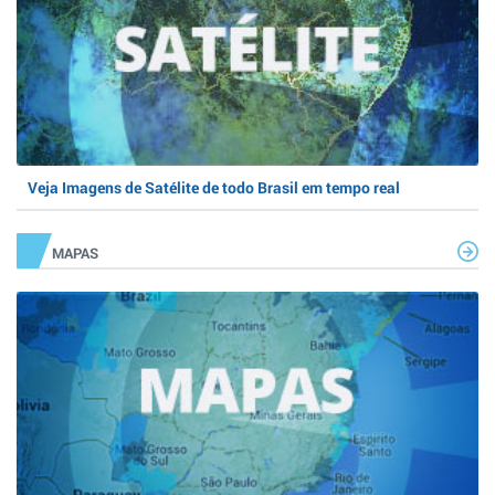
Veja Imagens de Satélite de todo Brasil em tempo real
MAPAS