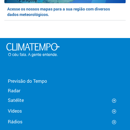
Acesse os nossos mapas para a sua região com diversos
dados meteorológicos.
Previsão do Tempo
Radar
Satélite
Vídeos
Rádios