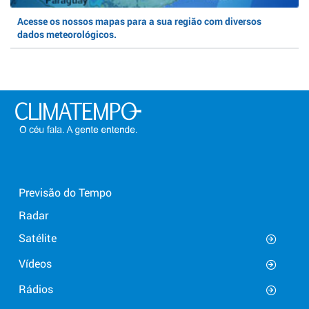
Acesse os nossos mapas para a sua região com diversos
dados meteorológicos.
Previsão do Tempo
Radar
Satélite
Vídeos
Rádios