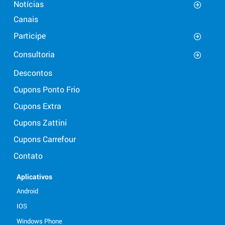
Notícias
Canais
Participe
Consultoria
Descontos
Cupons Ponto Frio
Cupons Extra
Cupons Zattini
Cupons Carrefour
Contato
Aplicativos
Android
IOS
Windows Phone