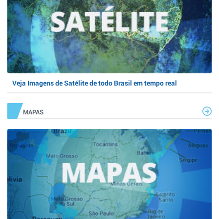
Veja Imagens de Satélite de todo Brasil em tempo real
MAPAS