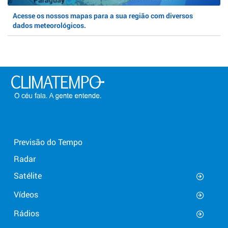
Acesse os nossos mapas para a sua região com diversos
dados meteorológicos.
Previsão do Tempo
Radar
Satélite
Vídeos
Rádios