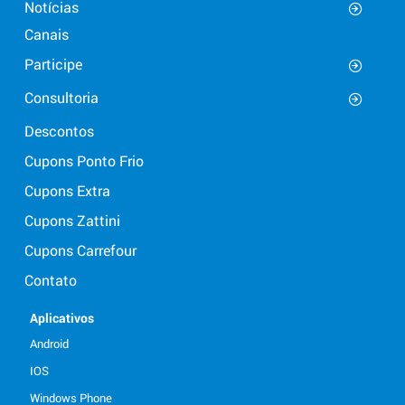
Notícias
Canais
Participe
Consultoria
Descontos
Cupons Ponto Frio
Cupons Extra
Cupons Zattini
Cupons Carrefour
Contato
Aplicativos
Android
IOS
Windows Phone