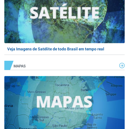
Veja Imagens de Satélite de todo Brasil em tempo real
MAPAS