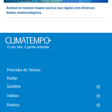
Acesse os nossos mapas para a sua região com diversos
dados meteorológicos.
Previsão do Tempo
Radar
Satélite
Vídeos
Rádios