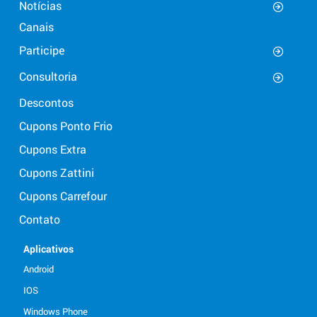
Notícias
Canais
Participe
Consultoria
Descontos
Cupons Ponto Frio
Cupons Extra
Cupons Zattini
Cupons Carrefour
Contato
Aplicativos
Android
IOS
Windows Phone