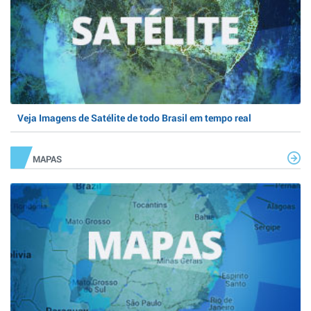
Veja Imagens de Satélite de todo Brasil em tempo real
MAPAS