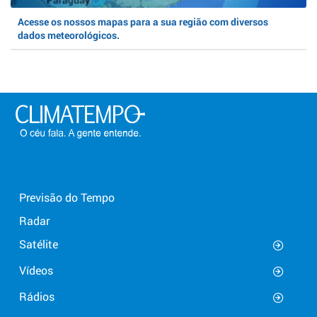
Acesse os nossos mapas para a sua região com diversos
dados meteorológicos.
Previsão do Tempo
Radar
Satélite
Vídeos
Rádios