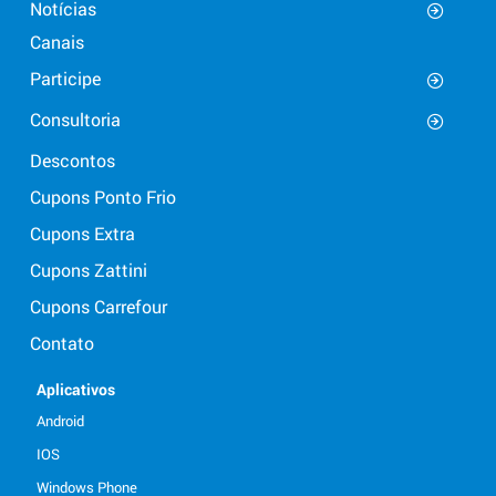
Notícias
Canais
Participe
Consultoria
Descontos
Cupons Ponto Frio
Cupons Extra
Cupons Zattini
Cupons Carrefour
Contato
Aplicativos
Android
IOS
Windows Phone