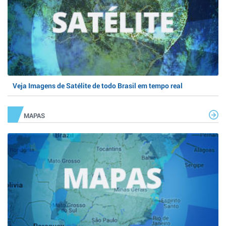
Veja Imagens de Satélite de todo Brasil em tempo real
MAPAS