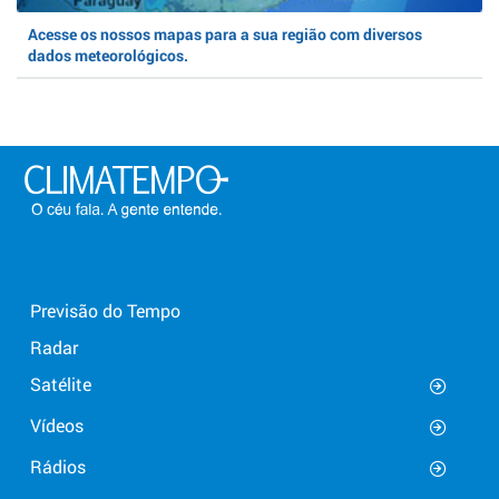
Acesse os nossos mapas para a sua região com diversos
dados meteorológicos.
Previsão do Tempo
Radar
Satélite
Vídeos
Rádios