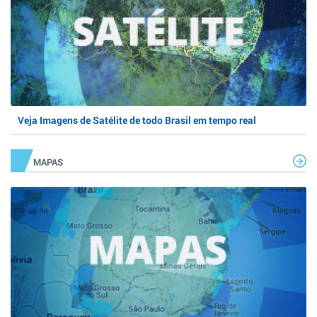
Veja Imagens de Satélite de todo Brasil em tempo real
MAPAS