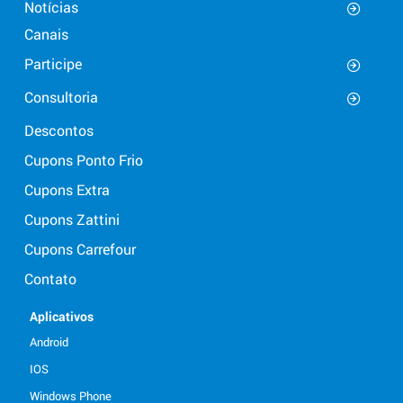
Notícias
Canais
Participe
Consultoria
Descontos
Cupons Ponto Frio
Cupons Extra
Cupons Zattini
Cupons Carrefour
Contato
Aplicativos
Android
IOS
Windows Phone