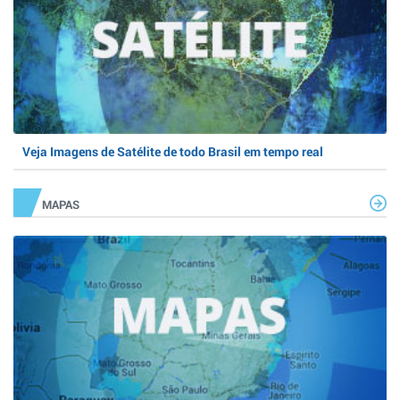
Veja Imagens de Satélite de todo Brasil em tempo real
MAPAS