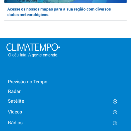
Acesse os nossos mapas para a sua região com diversos
dados meteorológicos.
Previsão do Tempo
Radar
Satélite
Vídeos
Rádios