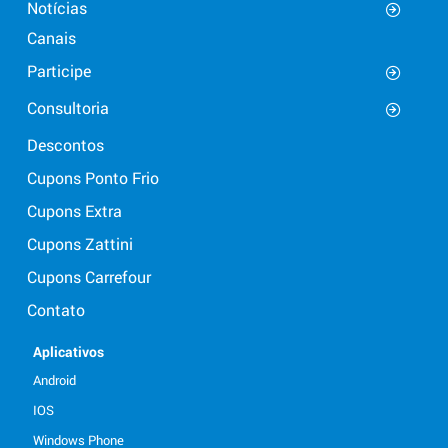
Notícias
Canais
Participe
Consultoria
Descontos
Cupons Ponto Frio
Cupons Extra
Cupons Zattini
Cupons Carrefour
Contato
Aplicativos
Android
IOS
Windows Phone