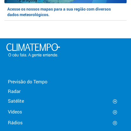
Acesse os nossos mapas para a sua região com diversos
dados meteorológicos.
Previsão do Tempo
Radar
Satélite
Vídeos
Rádios