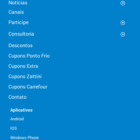
Notícias
Canais
Participe
Consultoria
Descontos
Cupons Ponto Frio
Cupons Extra
Cupons Zattini
Cupons Carrefour
Contato
Aplicativos
Android
IOS
Windows Phone