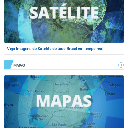
Veja Imagens de Satélite de todo Brasil em tempo real
MAPAS