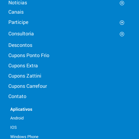
Notícias
Canais
Participe
Consultoria
Descontos
Cupons Ponto Frio
Cupons Extra
Cupons Zattini
Cupons Carrefour
Contato
Aplicativos
Android
IOS
Windows Phone