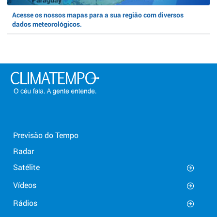
Acesse os nossos mapas para a sua região com diversos
dados meteorológicos.
Previsão do Tempo
Radar
Satélite
Vídeos
Rádios