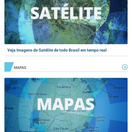
Veja Imagens de Satélite de todo Brasil em tempo real
MAPAS