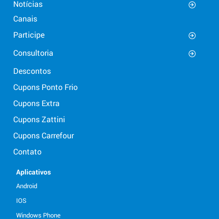
Notícias
Canais
Participe
Consultoria
Descontos
Cupons Ponto Frio
Cupons Extra
Cupons Zattini
Cupons Carrefour
Contato
Aplicativos
Android
IOS
Windows Phone