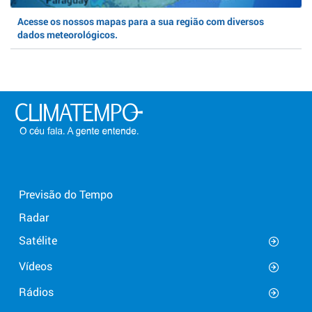
Acesse os nossos mapas para a sua região com diversos
dados meteorológicos.
Previsão do Tempo
Radar
Satélite
Vídeos
Rádios