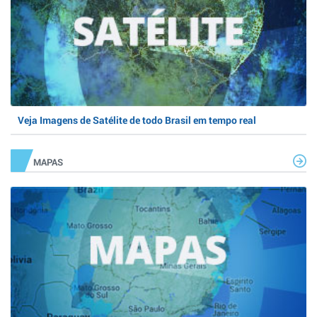
Veja Imagens de Satélite de todo Brasil em tempo real
MAPAS