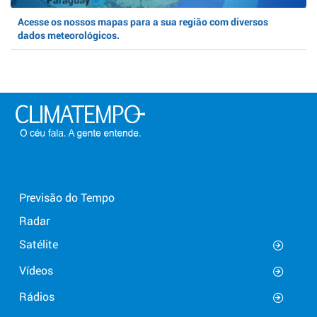
Acesse os nossos mapas para a sua região com diversos
dados meteorológicos.
Previsão do Tempo
Radar
Satélite
Vídeos
Rádios