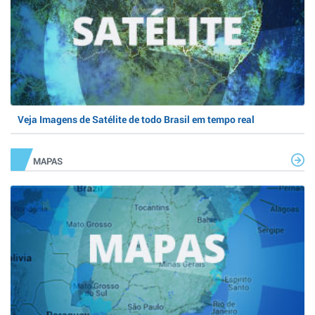
Veja Imagens de Satélite de todo Brasil em tempo real
MAPAS