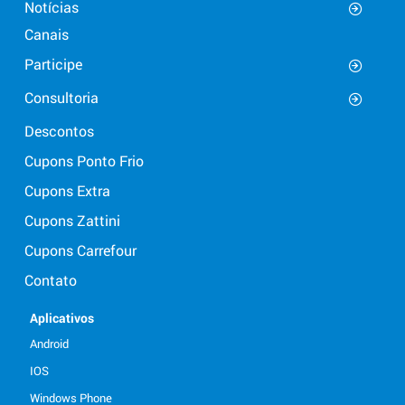
Notícias
Canais
Participe
Consultoria
Descontos
Cupons Ponto Frio
Cupons Extra
Cupons Zattini
Cupons Carrefour
Contato
Aplicativos
Android
IOS
Windows Phone