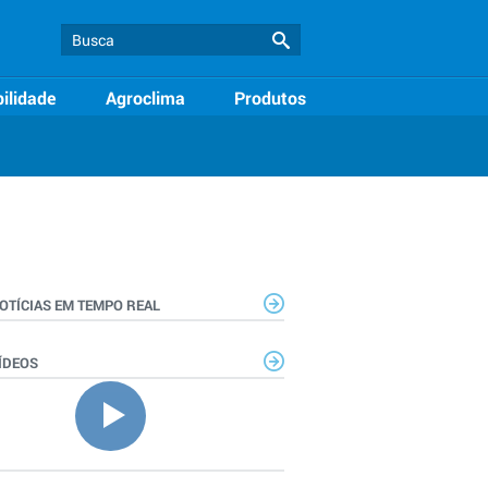
ilidade
Agroclima
Produtos
OTÍCIAS EM TEMPO REAL
ÍDEOS