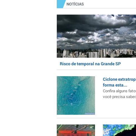
NOTÍCIAS
Risco de temporal na Grande SP
Ciclone extratrop
forma esta...
Confira alguns fato
você precisa saber..