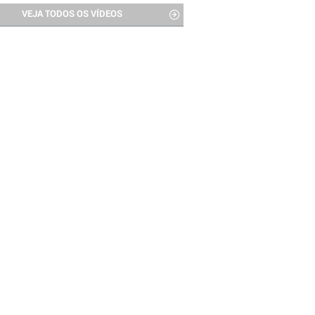
VEJA TODOS OS VÍDEOS