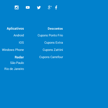
Aplicativos
Descontos
Android
Cupons Ponto Frio
IOS
Cupons Extra
Windows Phone
Cupons Zattini
Radar
Cupons Carrefour
São Paulo
Rio de Janeiro