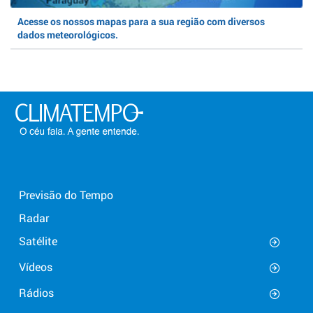
Acesse os nossos mapas para a sua região com diversos
dados meteorológicos.
Previsão do Tempo
Radar
Satélite
Vídeos
Rádios