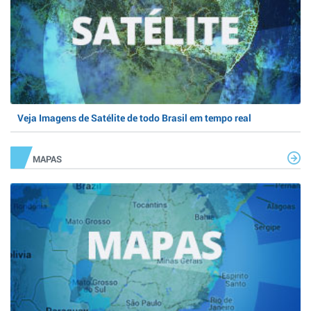
Veja Imagens de Satélite de todo Brasil em tempo real
MAPAS