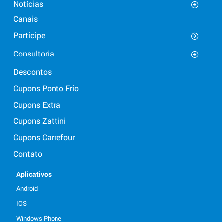
Notícias
Canais
Participe
Consultoria
Descontos
Cupons Ponto Frio
Cupons Extra
Cupons Zattini
Cupons Carrefour
Contato
Aplicativos
Android
IOS
Windows Phone