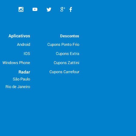
Aplicativos
Descontos
Android
Cupons Ponto Frio
IOS
Cupons Extra
Windows Phone
Cupons Zattini
Radar
Cupons Carrefour
São Paulo
Rio de Janeiro