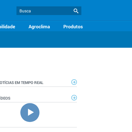
ilidade
Agroclima
Produtos
OTÍCIAS EM TEMPO REAL
ÍDEOS