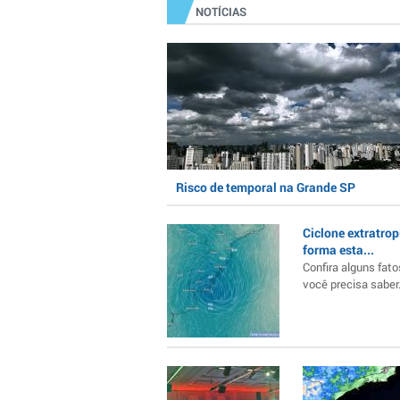
NOTÍCIAS
Risco de temporal na Grande SP
Ciclone extratrop
forma esta...
Confira alguns fato
você precisa saber..