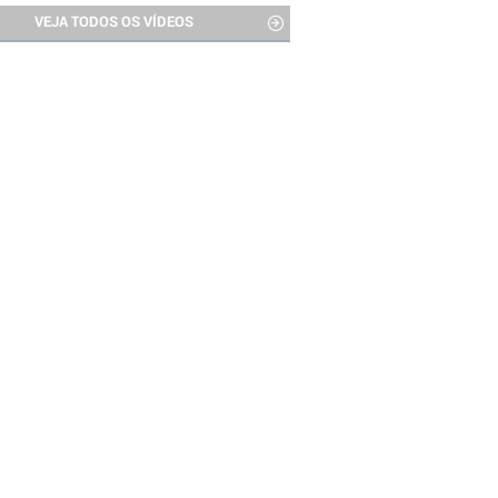
VEJA TODOS OS VÍDEOS