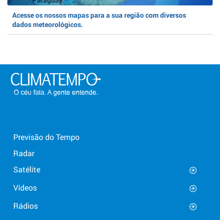
Acesse os nossos mapas para a sua região com diversos
dados meteorológicos.
Previsão do Tempo
Radar
Satélite
Vídeos
Rádios