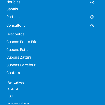
Notícias
Canais
Participe
Consultoria
Descontos
Cupons Ponto Frio
Cupons Extra
Cupons Zattini
Cupons Carrefour
Contato
Aplicativos
Android
IOS
Windows Phone