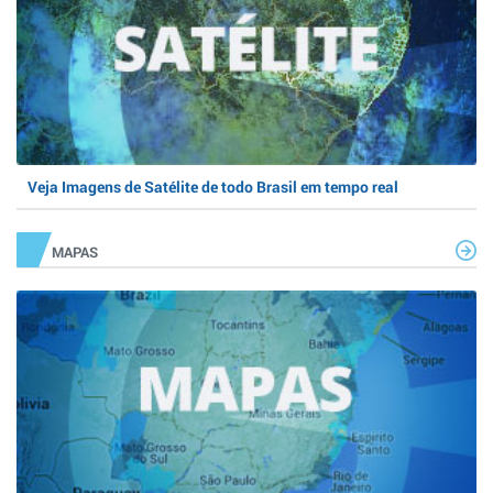
Veja Imagens de Satélite de todo Brasil em tempo real
MAPAS