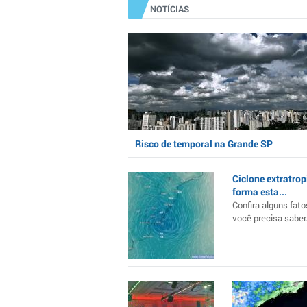
NOTÍCIAS
Risco de temporal na Grande SP
Ciclone extratrop
forma esta...
Confira alguns fato
você precisa saber..