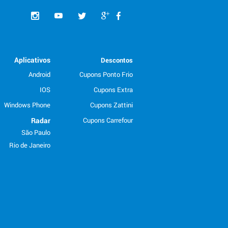
Aplicativos
Descontos
Android
Cupons Ponto Frio
IOS
Cupons Extra
Windows Phone
Cupons Zattini
Radar
Cupons Carrefour
São Paulo
Rio de Janeiro