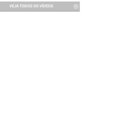
VEJA TODOS OS VÍDEOS