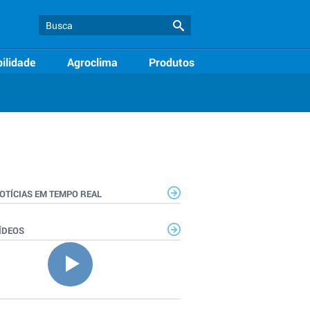
ilidade
Agroclima
Produtos
OTÍCIAS EM TEMPO REAL
ÍDEOS