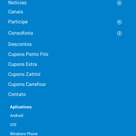
Notícias
Canais
Participe
Consultoria
Descontos
Cupons Ponto Frio
Cupons Extra
Cupons Zattini
Cupons Carrefour
Contato
Aplicativos
Android
IOS
Windows Phone