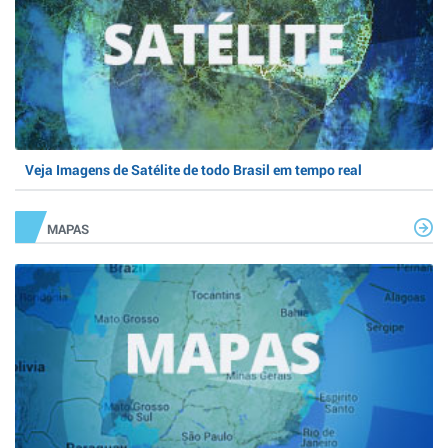
Veja Imagens de Satélite de todo Brasil em tempo real
MAPAS