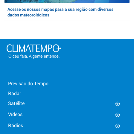
Acesse os nossos mapas para a sua região com diversos
dados meteorológicos.
Previsão do Tempo
Radar
Satélite
Vídeos
Rádios