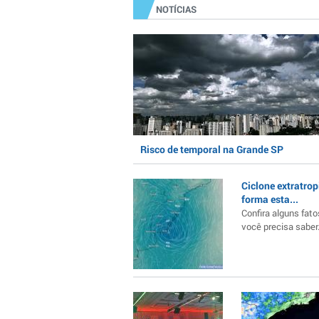
NOTÍCIAS
Risco de temporal na Grande SP
Ciclone extratrop
forma esta...
Confira alguns fato
você precisa saber..