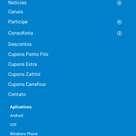
Notícias
Canais
Participe
Consultoria
Descontos
Cupons Ponto Frio
Cupons Extra
Cupons Zattini
Cupons Carrefour
Contato
Aplicativos
Android
IOS
Windows Phone