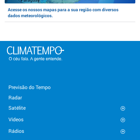
Acesse os nossos mapas para a sua região com diversos
dados meteorológicos.
Previsão do Tempo
Radar
Satélite
Vídeos
Rádios