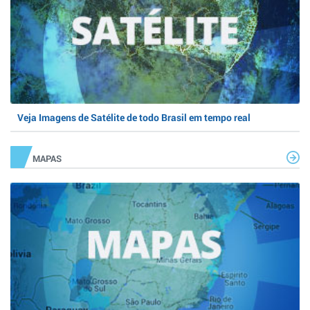
Veja Imagens de Satélite de todo Brasil em tempo real
MAPAS