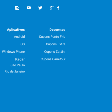
Aplicativos
Descontos
Android
Cupons Ponto Frio
IOS
Cupons Extra
Windows Phone
Cupons Zattini
Radar
Cupons Carrefour
São Paulo
Rio de Janeiro