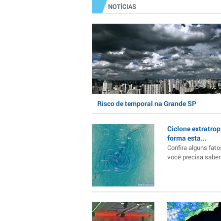
NOTÍCIAS
Risco de temporal na Grande SP
Ciclone extratrop
forma esta...
Confira alguns fato
você precisa saber..