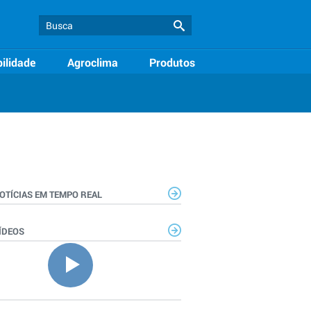
ilidade
Agroclima
Produtos
OTÍCIAS EM TEMPO REAL
ÍDEOS