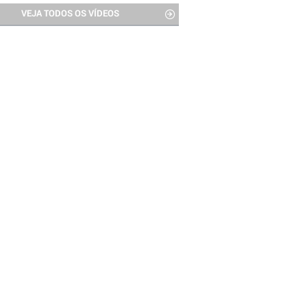
VEJA TODOS OS VÍDEOS