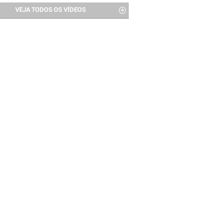
VEJA TODOS OS VÍDEOS