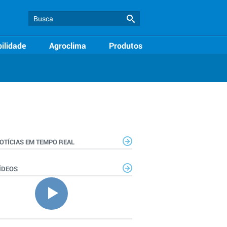
ilidade
Agroclima
Produtos
OTÍCIAS EM TEMPO REAL
ÍDEOS