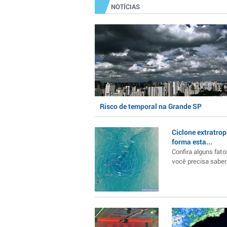
NOTÍCIAS
Risco de temporal na Grande SP
Ciclone extratrop
forma esta...
Confira alguns fato
você precisa saber..