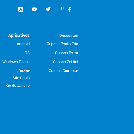
Aplicativos
Descontos
Android
Cupons Ponto Frio
IOS
Cupons Extra
Windows Phone
Cupons Zattini
Radar
Cupons Carrefour
São Paulo
Rio de Janeiro