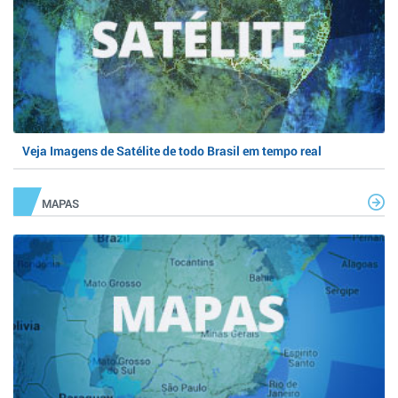
Veja Imagens de Satélite de todo Brasil em tempo real
MAPAS