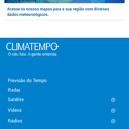
Acesse os nossos mapas para a sua região com diversos
dados meteorológicos.
Previsão do Tempo
Radar
Satélite
Vídeos
Rádios