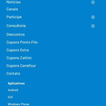
Notícias
Canais
Participe
Consultoria
Descontos
Cupons Ponto Frio
Cupons Extra
Cupons Zattini
Cupons Carrefour
Contato
Aplicativos
Android
IOS
Windows Phone