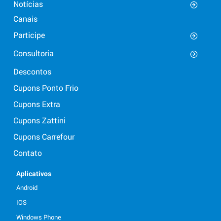
Notícias
Canais
Participe
Consultoria
Descontos
Cupons Ponto Frio
Cupons Extra
Cupons Zattini
Cupons Carrefour
Contato
Aplicativos
Android
IOS
Windows Phone