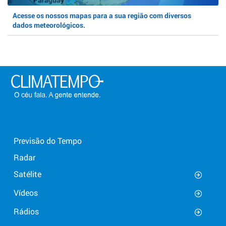
Acesse os nossos mapas para a sua região com diversos
dados meteorológicos.
Previsão do Tempo
Radar
Satélite
Vídeos
Rádios