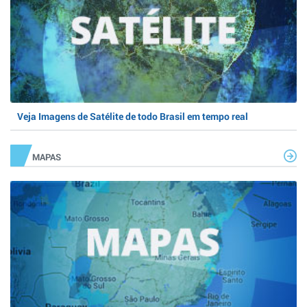
Veja Imagens de Satélite de todo Brasil em tempo real
MAPAS