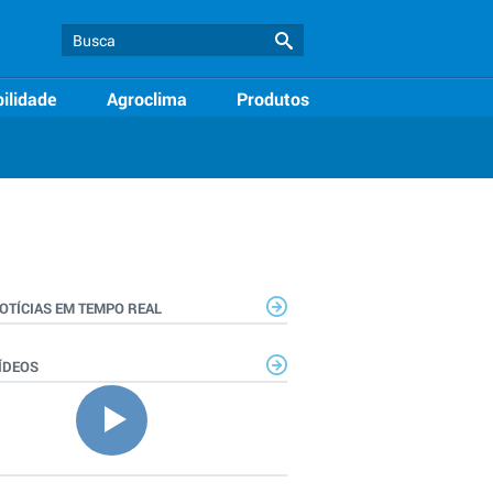
ilidade
Agroclima
Produtos
OTÍCIAS EM TEMPO REAL
ÍDEOS