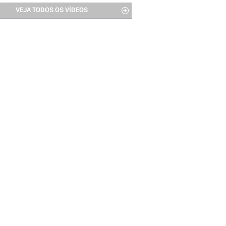
VEJA TODOS OS VÍDEOS