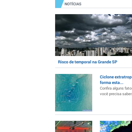
NOTÍCIAS
Risco de temporal na Grande SP
Ciclone extratrop
forma esta...
Confira alguns fato
você precisa saber..