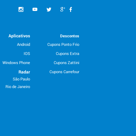
Aplicativos
Descontos
Android
Cupons Ponto Frio
IOS
Cupons Extra
Windows Phone
Cupons Zattini
Radar
Cupons Carrefour
São Paulo
Rio de Janeiro