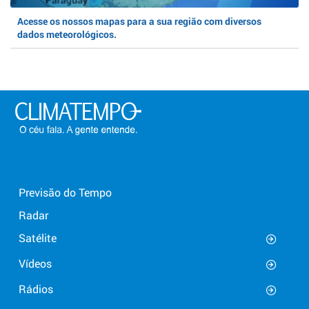
Acesse os nossos mapas para a sua região com diversos
dados meteorológicos.
Previsão do Tempo
Radar
Satélite
Vídeos
Rádios