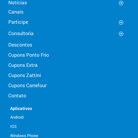
Notícias
Canais
Participe
Consultoria
Descontos
Cupons Ponto Frio
Cupons Extra
Cupons Zattini
Cupons Carrefour
Contato
Aplicativos
Android
IOS
Windows Phone