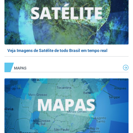
Veja Imagens de Satélite de todo Brasil em tempo real
MAPAS