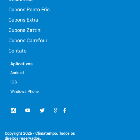
Cupons Ponto Frio
Cupons Extra
Cupons Zattini
Cupons Carrefour
Contato
Aplicativos
Android
IOS
Windows Phone
Copyright 2026 - Climatempo. Todos os
direitos reservados.