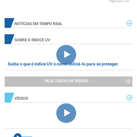
Highcharts.com
NOTÍCIAS EM TEMPO REAL
SOBRE O ÍNDICE UV
Saiba o que é índice UV e como utilizá-lo para se proteger.
VEJA TODOS OS VÍDEOS
VÍDEOS