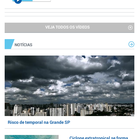
VEJA TODOS OS VÍDEOS
NOTÍCIAS
Risco de temporal na Grande SP
Ciclone extratropical se forma