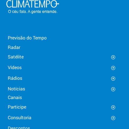
Previsão do Tempo
Radar
Satélite
Vídeos
Rádios
Notícias
Canais
Participe
Consultoria
Descontos