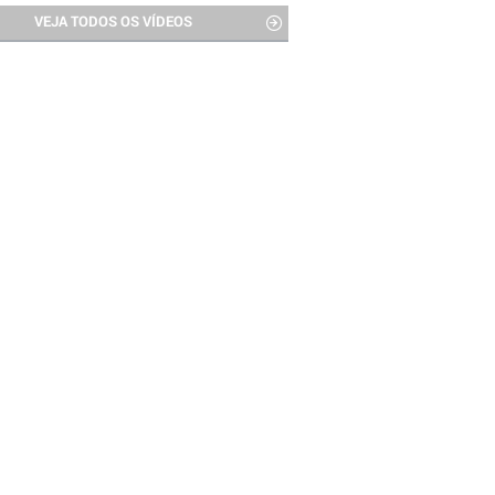
VEJA TODOS OS VÍDEOS