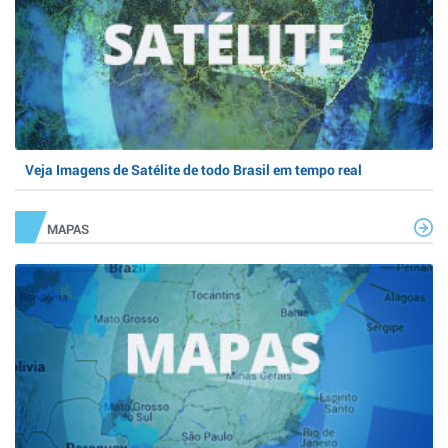
Veja Imagens de Satélite de todo Brasil em tempo real
MAPAS