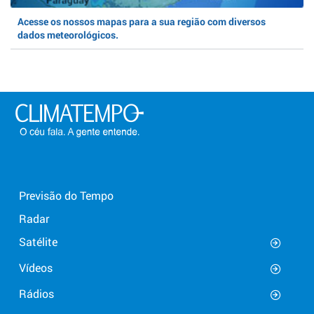
Acesse os nossos mapas para a sua região com diversos
dados meteorológicos.
Previsão do Tempo
Radar
Satélite
Vídeos
Rádios