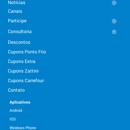
Notícias
Canais
Participe
Consultoria
Descontos
Cupons Ponto Frio
Cupons Extra
Cupons Zattini
Cupons Carrefour
Contato
Aplicativos
Android
IOS
Windows Phone