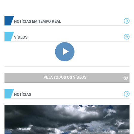
NOTÍCIAS EM TEMPO REAL
VÍDEOS
VEJA TODOS OS VÍDEOS
NOTÍCIAS