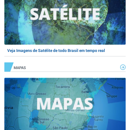
Veja Imagens de Satélite de todo Brasil em tempo real
MAPAS