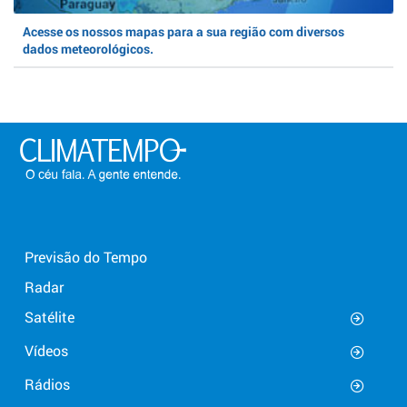
Acesse os nossos mapas para a sua região com diversos
dados meteorológicos.
Previsão do Tempo
Radar
Satélite
Vídeos
Rádios