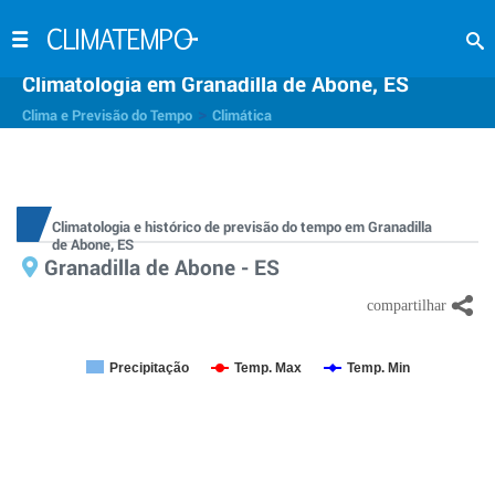
Climatologia em Granadilla de Abone, ES
>
Clima e Previsão do Tempo
Climática
Climatologia e histórico de previsão do tempo em Granadilla
de Abone, ES
Granadilla de Abone - ES
Precipitação
Temp. Max
Temp. Min