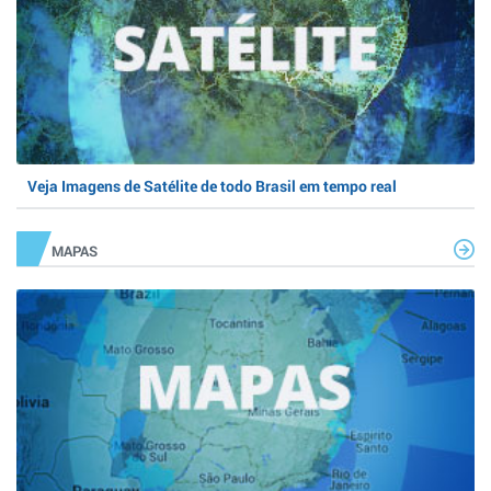
Veja Imagens de Satélite de todo Brasil em tempo real
MAPAS