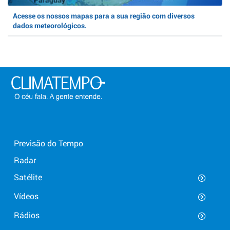
Acesse os nossos mapas para a sua região com diversos
dados meteorológicos.
Previsão do Tempo
Radar
Satélite
Vídeos
Rádios