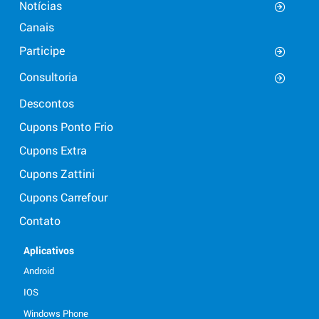
Notícias
Canais
Participe
Consultoria
Descontos
Cupons Ponto Frio
Cupons Extra
Cupons Zattini
Cupons Carrefour
Contato
Aplicativos
Android
IOS
Windows Phone